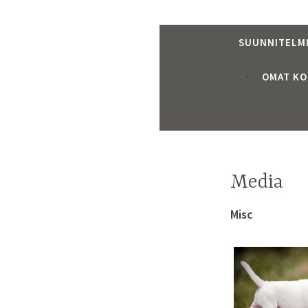
SUUNNITELMI
OMAT KO
Media
Misc